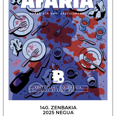
140. ZENBAKIA
2025 NEGUA