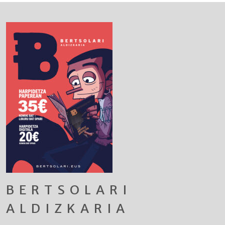
BERTSOLARI
ALDIZKARIA