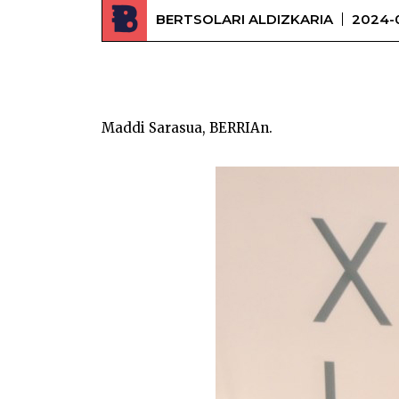
BERTSOLARI ALDIZKARIA
2024-
Maddi Sarasua, BERRIAn.