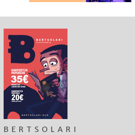
BERTSOLARI