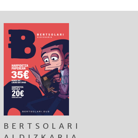
BERTSOLARI
ALDIZKARIA