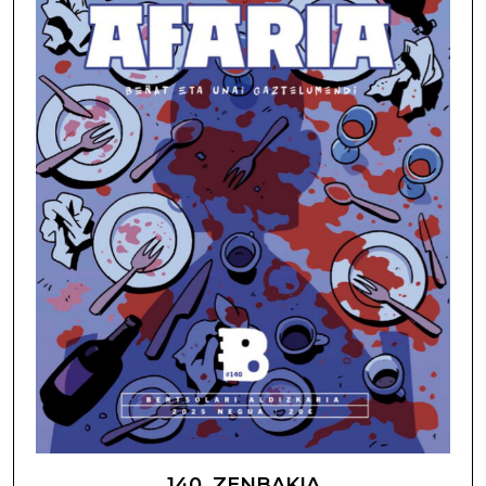
140. ZENBAKIA