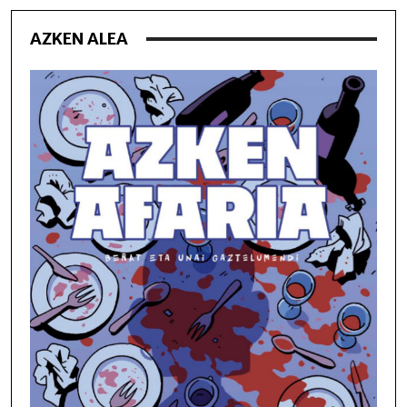
AZKEN ALEA