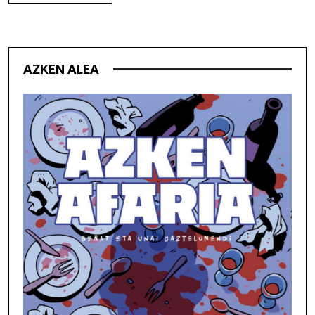
AZKEN ALEA