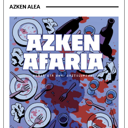
AZKEN ALEA