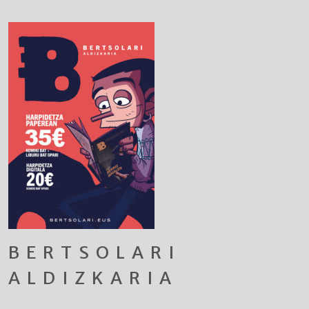
BERTSOLARI
ALDIZKARIA