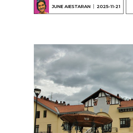
JUNE AIESTARAN
2025-11-21