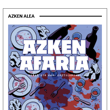
AZKEN ALEA