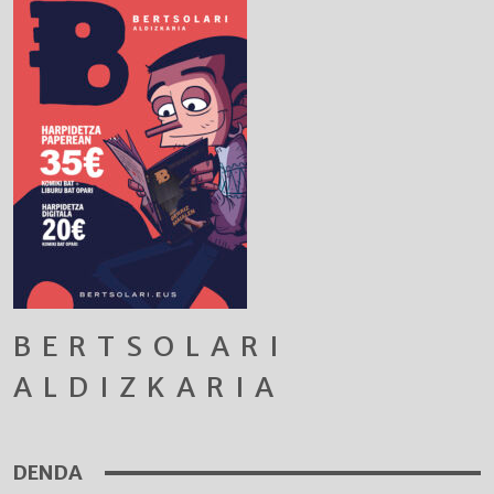
BERTSOLARI
ALDIZKARIA
DENDA