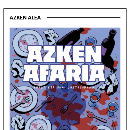
AZKEN ALEA