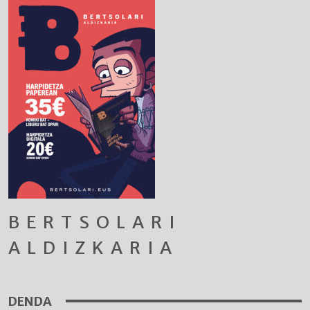
BERTSOLARI
ALDIZKARIA
DENDA