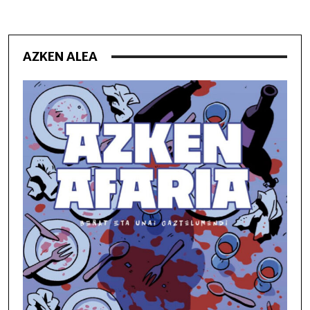
AZKEN ALEA