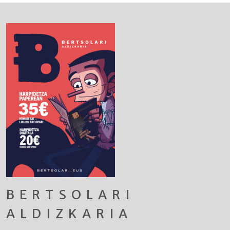
BERTSOLARI
ALDIZKARIA