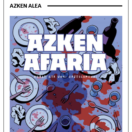
AZKEN ALEA