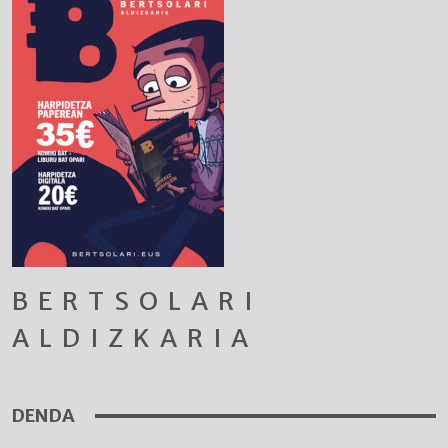
BERTSOLARI
ALDIZKARIA
DENDA