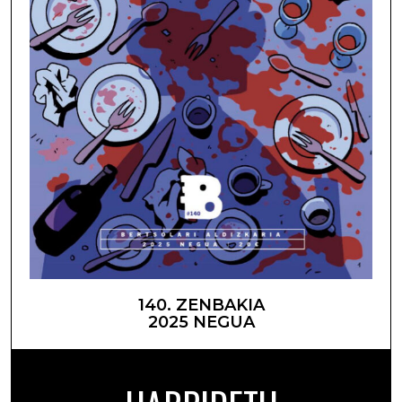
140. ZENBAKIA
2025 NEGUA