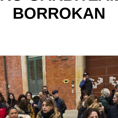
BORROKAN