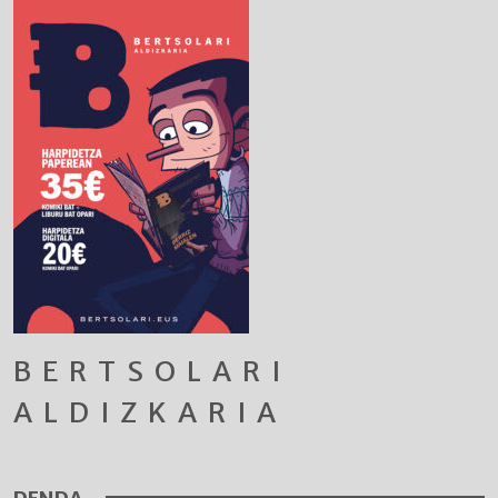
BERTSOLARI
ALDIZKARIA