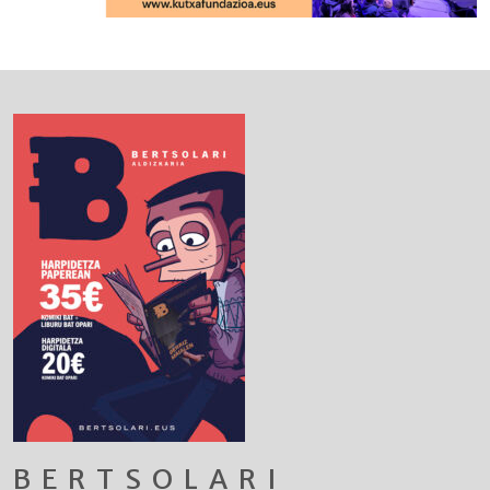
BERTSOLARI