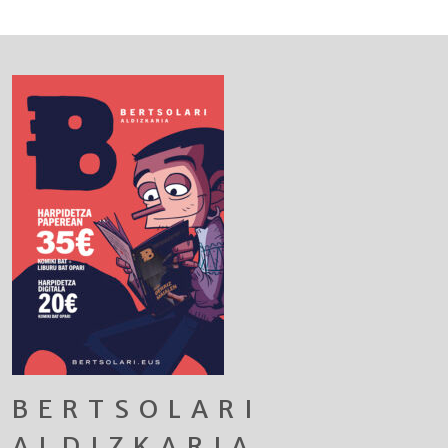
BERTSOLARI
ALDIZKARIA