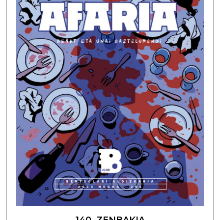
140. ZENBAKIA