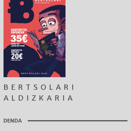
BERTSOLARI
ALDIZKARIA
DENDA