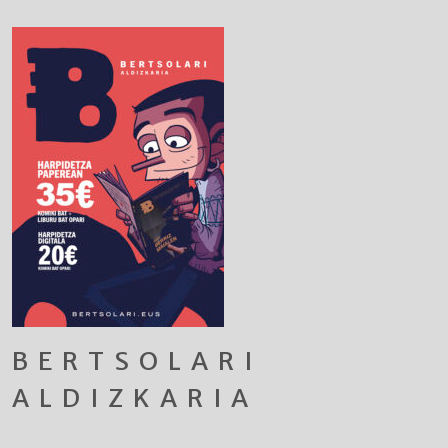
BERTSOLARI
ALDIZKARIA