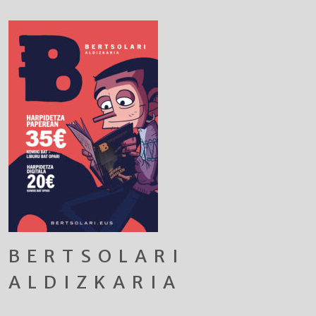
BERTSOLARI
ALDIZKARIA