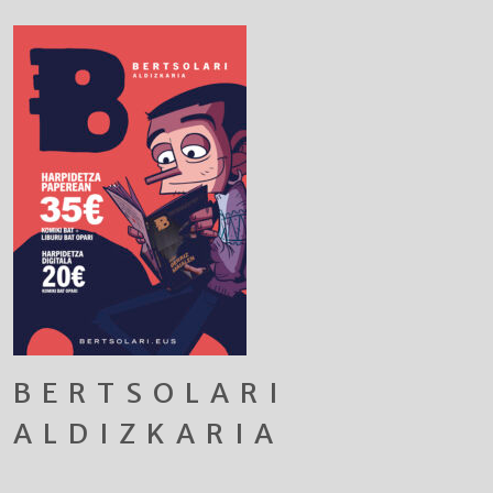
BERTSOLARI
ALDIZKARIA