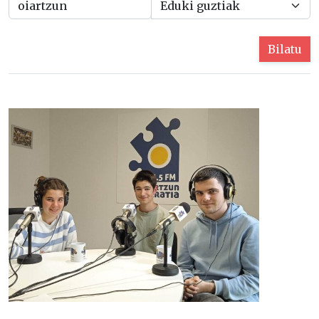
Bilatu