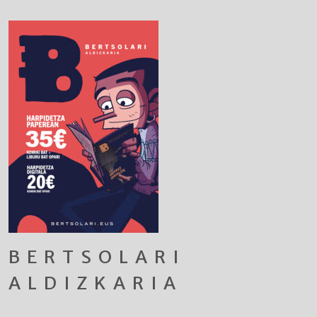
BERTSOLARI
ALDIZKARIA