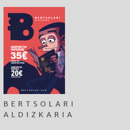
BERTSOLARI
ALDIZKARIA