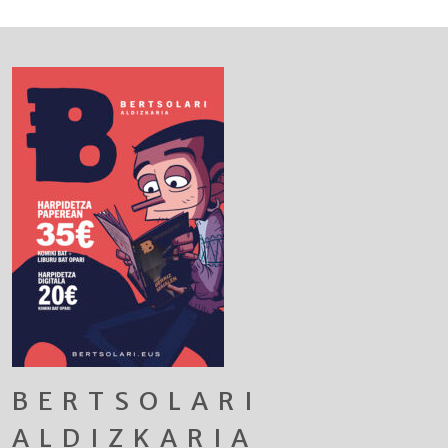
BERTSOLARI
ALDIZKARIA