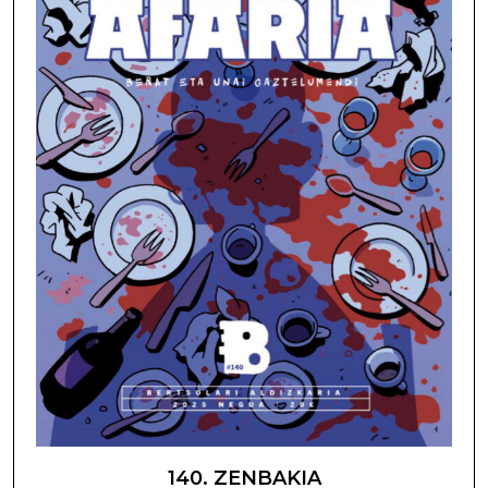
140. ZENBAKIA