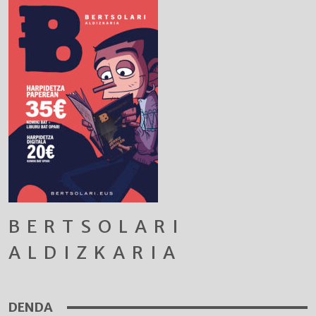
BERTSOLARI
ALDIZKARIA
DENDA