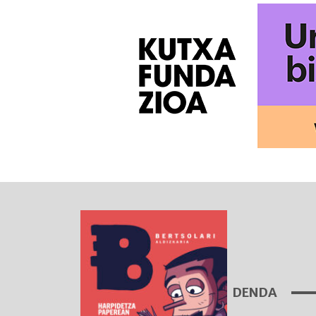
DENDA