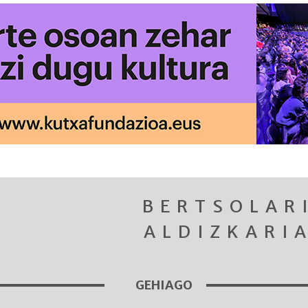
BERTSOLAR
ALDIZKARI
GEHIAGO