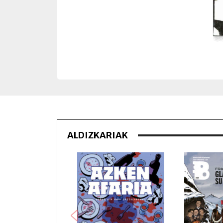
ALDIZKARIAK