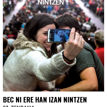
BEC NI ERE HAN IZAN NINTZEN