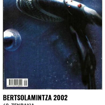
BERTSOLAMINTZA 2002