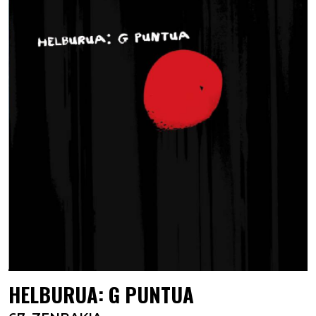
HELBURUA: G PUNTUA