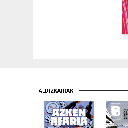
ALDIZKARIAK