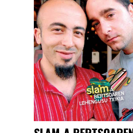
SLAM-A BERTSOARE