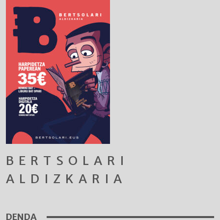
BERTSOLARI
ALDIZKARIA
DENDA