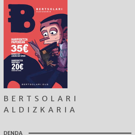
BERTSOLARI
ALDIZKARIA
DENDA