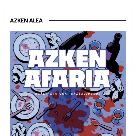
AZKEN ALEA