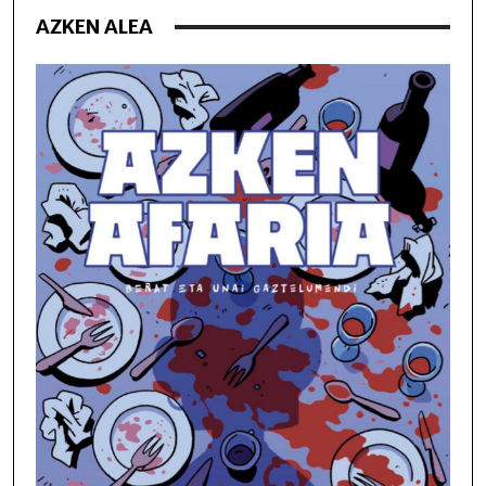
AZKEN ALEA