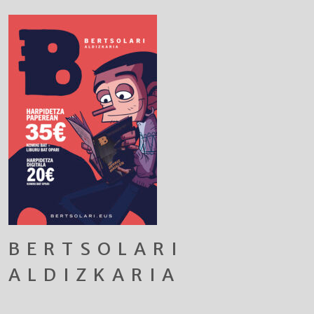
BERTSOLARI
ALDIZKARIA