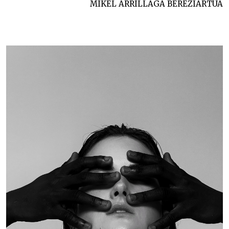
MIKEL ARRILLAGA BEREZIARTUA