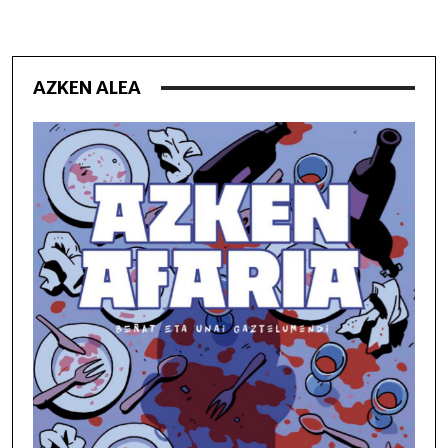
AZKEN ALEA