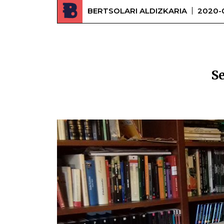
BERTSOLARI ALDIZKARIA
2020-
S