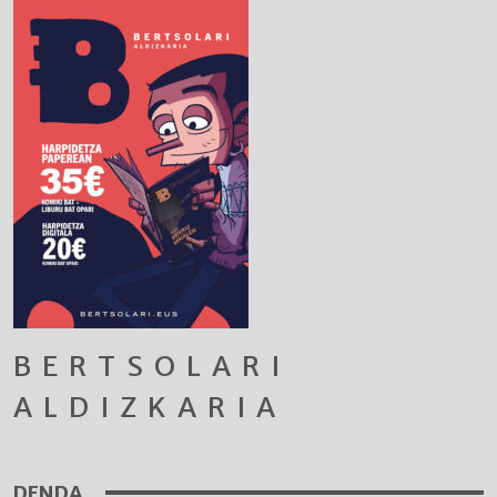
BERTSOLARI
ALDIZKARIA
DENDA