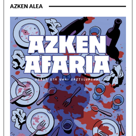
AZKEN ALEA