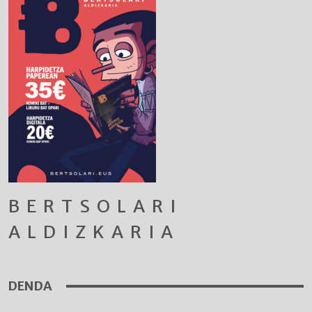
BERTSOLARI
ALDIZKARIA
DENDA