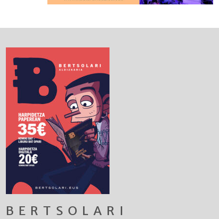
BERTSOLARI