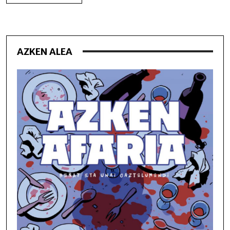
AZKEN ALEA