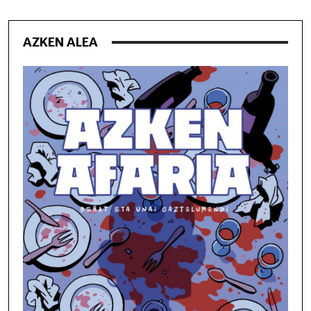
AZKEN ALEA