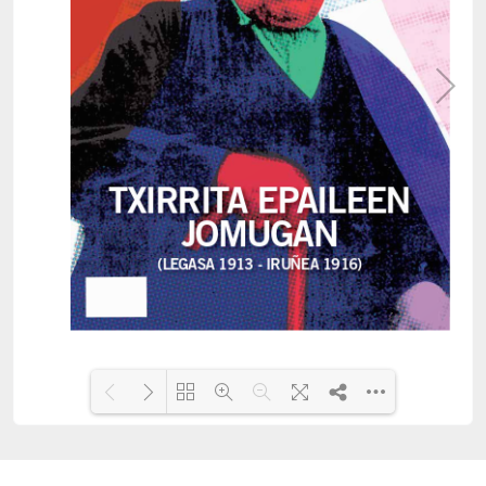
Loading PDF 15% ...