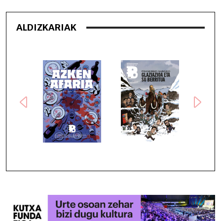
ALDIZKARIAK