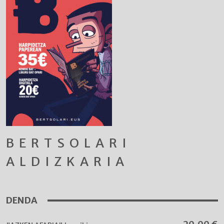
BERTSOLARI
ALDIZKARIA
DENDA